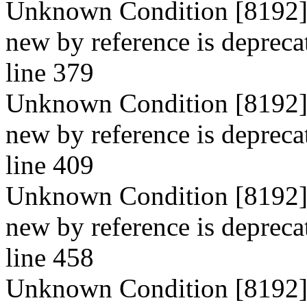
Unknown Condition [8192]: 
new by reference is depreca
line 379
Unknown Condition [8192]: 
new by reference is depreca
line 409
Unknown Condition [8192]: 
new by reference is depreca
line 458
Unknown Condition [8192]: 