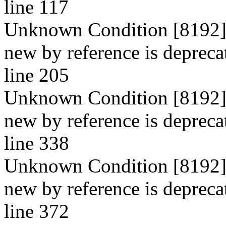
line 117
Unknown Condition [8192]: 
new by reference is depreca
line 205
Unknown Condition [8192]: 
new by reference is depreca
line 338
Unknown Condition [8192]: 
new by reference is depreca
line 372