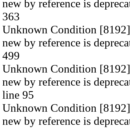
new by reference is depreca
363
Unknown Condition [8192]: 
new by reference is depreca
499
Unknown Condition [8192]: 
new by reference is depreca
line 95
Unknown Condition [8192]: 
new by reference is depreca