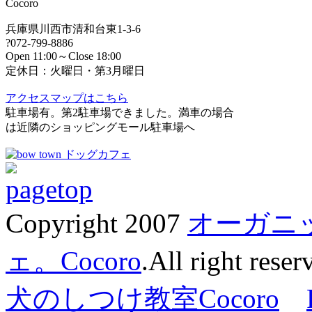
Cocoro
兵庫県川西市清和台東1-3-6
?072-799-8886
Open 11:00～Close 18:00
定休日：火曜日・第3月曜日
アクセスマップはこちら
駐車場有。第2駐車場できました。満車の場合
は近隣のショッピングモール駐車場へ
Copyright 2007
オーガニ
ェ。Cocoro
.All right reser
犬のしつけ教室Cocoro