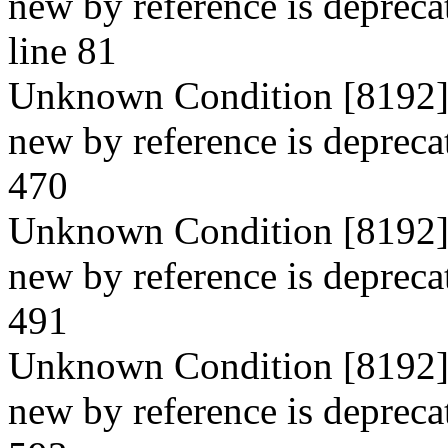
new by reference is depreca
line 81
Unknown Condition [8192]: 
new by reference is deprecat
470
Unknown Condition [8192]: 
new by reference is deprecat
491
Unknown Condition [8192]: 
new by reference is deprecat