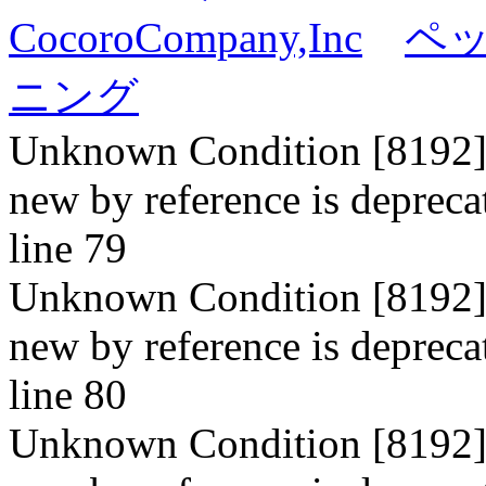
CocoroCompany,Inc
ペ
ニング
Unknown Condition [8192]: 
new by reference is depreca
line 79
Unknown Condition [8192]: 
new by reference is depreca
line 80
Unknown Condition [8192]: 