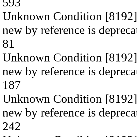
593
Unknown Condition [8192]: 
new by reference is deprecat
81
Unknown Condition [8192]: 
new by reference is deprecat
187
Unknown Condition [8192]: 
new by reference is deprecat
242