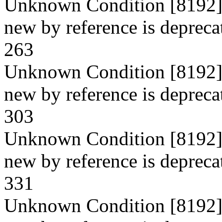
Unknown Condition [8192]: 
new by reference is deprecat
263
Unknown Condition [8192]: 
new by reference is depreca
303
Unknown Condition [8192]: 
new by reference is depreca
331
Unknown Condition [8192]: 