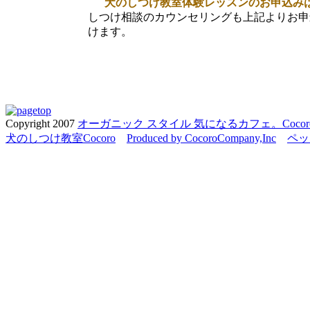
犬のしつけ教室体験レッスンのお申込み
しつけ相談のカウンセリングも上記よりお申
けます。
Copyright 2007
オーガニック スタイル 気になるカフェ。Cocor
犬のしつけ教室Cocoro
Produced by CocoroCompany,Inc
ペッ