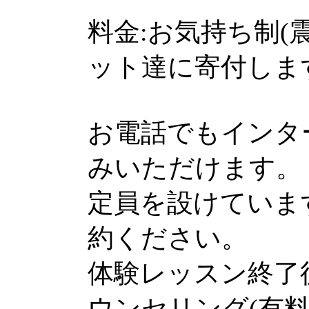
料金:お気持ち制
ット達に寄付しま
お電話でもインタ
みいただけます。
定員を設けていま
約ください。
体験レッスン終了
ウンセリング(有料