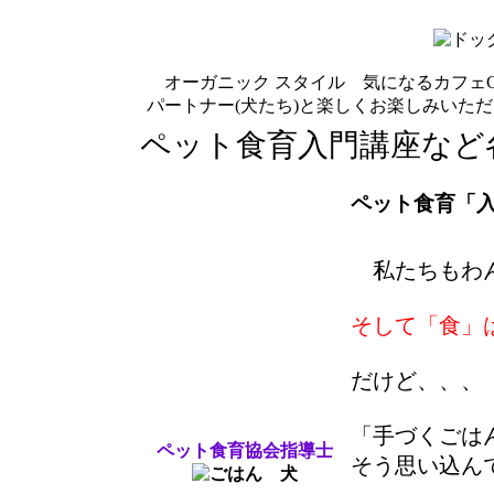
オーガニック スタイル 気になるカフェCo
パートナー(犬たち)と楽しくお楽しみいた
ペット食育入門講座など
ペット食育「
私たちもわん
そして「食」
だけど、、、
「手づくごは
ペット食育協会指導士
そう思い込ん