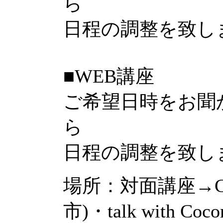
ら
日程の調整を致し
■WEB講座
ご希望日時をお聞
ら
日程の調整を致し
場所：対面講座→Coc
市)・talk with 