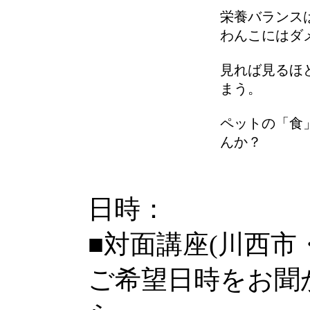
栄養バランス
わんこにはダ
見れば見るほ
まう。
ペットの「食
んか？
日時：
■対面講座(川西市
ご希望日時をお聞