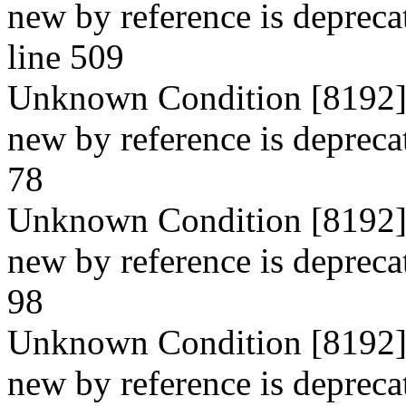
new by reference is depreca
line 509
Unknown Condition [8192]: 
new by reference is deprecate
78
Unknown Condition [8192]: 
new by reference is deprecate
98
Unknown Condition [8192]: 
new by reference is deprecate