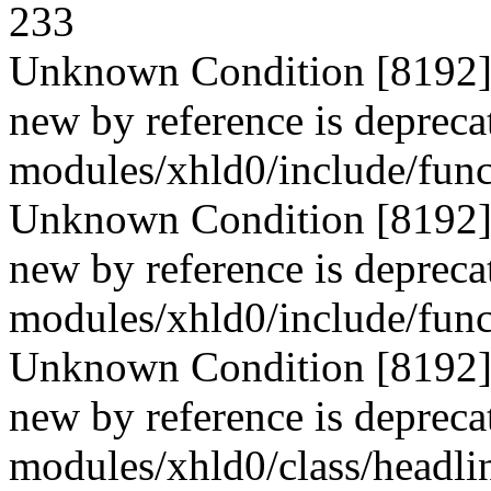
233
Unknown Condition [8192]: 
new by reference is deprecat
modules/xhld0/include/func
Unknown Condition [8192]: 
new by reference is deprecat
modules/xhld0/include/func
Unknown Condition [8192]: 
new by reference is deprecat
modules/xhld0/class/headli