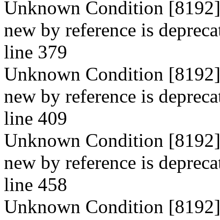
Unknown Condition [8192]: 
new by reference is depreca
line 379
Unknown Condition [8192]: 
new by reference is depreca
line 409
Unknown Condition [8192]: 
new by reference is depreca
line 458
Unknown Condition [8192]: 