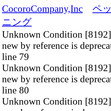
CocoroCompany,Inc
ペ
ニング
Unknown Condition [8192]: 
new by reference is depreca
line 79
Unknown Condition [8192]: 
new by reference is depreca
line 80
Unknown Condition [8192]: 