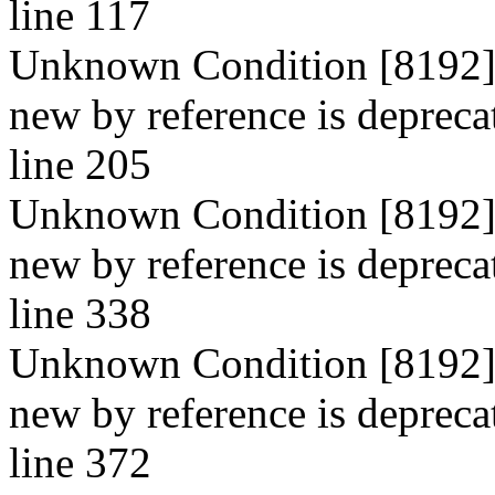
line 117
Unknown Condition [8192]: 
new by reference is depreca
line 205
Unknown Condition [8192]: 
new by reference is depreca
line 338
Unknown Condition [8192]: 
new by reference is depreca
line 372