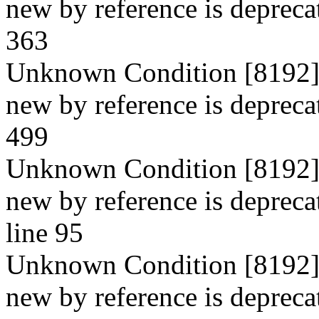
new by reference is depreca
363
Unknown Condition [8192]: 
new by reference is depreca
499
Unknown Condition [8192]: 
new by reference is depreca
line 95
Unknown Condition [8192]: 
new by reference is depreca