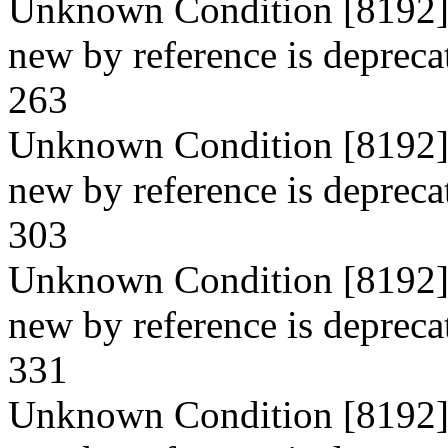
Unknown Condition [8192]: 
new by reference is deprecat
263
Unknown Condition [8192]: 
new by reference is depreca
303
Unknown Condition [8192]: 
new by reference is depreca
331
Unknown Condition [8192]: 