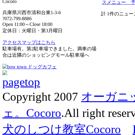
Cocoro
スメニュー 
兵庫県川西市清和台東1-3-6
計 1件のニュ
?072-799-8886
Open 11:00～Close 18:00
定休日：火曜日・第3月曜日
アクセスマップはこちら
駐車場有。第2駐車場できました。満車の場
合は近隣のショッピングモール駐車場へ
Copyright 2007
オーガニ
ェ。Cocoro
.All right reser
犬のしつけ教室Cocoro