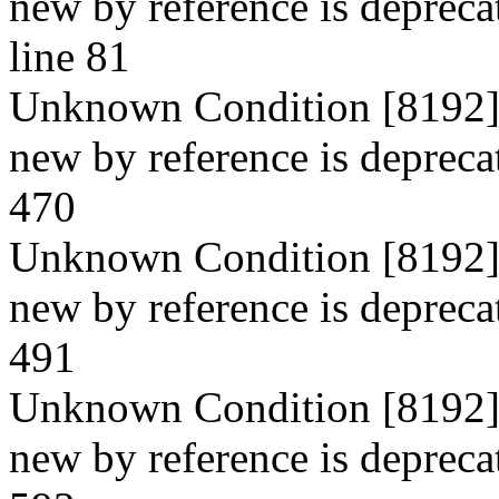
new by reference is depreca
line 81
Unknown Condition [8192]: 
new by reference is deprecat
470
Unknown Condition [8192]: 
new by reference is deprecat
491
Unknown Condition [8192]: 
new by reference is deprecat