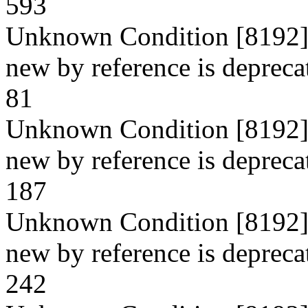
593
Unknown Condition [8192]: 
new by reference is deprecat
81
Unknown Condition [8192]: 
new by reference is deprecat
187
Unknown Condition [8192]: 
new by reference is deprecat
242